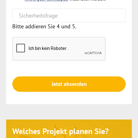
Bitte addieren Sie 4 und 5.
Jetzt absenden
Welches Projekt planen Sie?