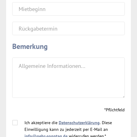
Bemerkung
*Pflichtfeld
Ich akzeptiere die
Datenschutzerklärung
. Diese
Einwilligung kann zu jederzeit per E-Mail an
info@gebr-sonntag.de
widerrufen werden.*