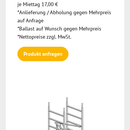
je Miettag 17,00 €
*Anlieferung / Abholung gegen Mehrpreis
auf Anfrage
*Ballast auf Wunsch gegen Mehrpreis
*Nettopreise zzgl. MwSt.
Produkt anfragen