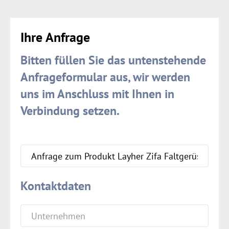
Ihre Anfrage
Bitten füllen Sie das untenstehende
Anfrageformular aus, wir werden
uns im Anschluss mit Ihnen in
Verbindung setzen.
Kontaktdaten