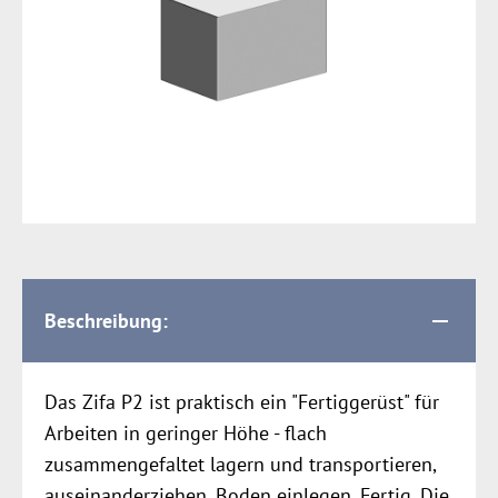
Beschreibung:
Das Zifa P2 ist praktisch ein "Fertiggerüst" für
Arbeiten in geringer Höhe - flach
zusammengefaltet lagern und transportieren,
auseinanderziehen, Boden einlegen. Fertig. Die