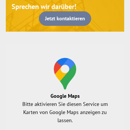
Sprechen wir darüber!
Jetzt kontaktieren
Google Maps
Bitte aktivieren Sie diesen Service um
Karten von Google Maps anzeigen zu
lassen.