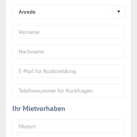
Ihr Mietvorhaben