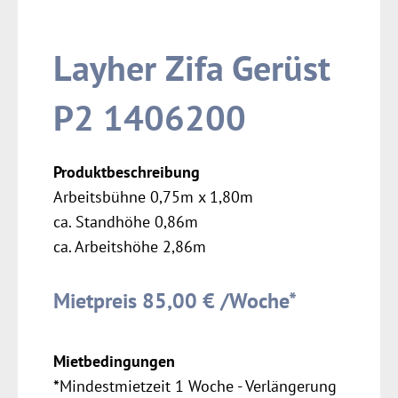
Layher Zifa Gerüst
P2 1406200
Produktbeschreibung
Arbeitsbühne 0,75m x 1,80m
ca. Standhöhe 0,86m
ca. Arbeitshöhe 2,86m
Mietpreis 85,00 € /Woche*
Mietbedingungen
*
Mindestmietzeit 1 Woche - Verlängerung