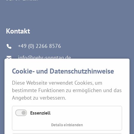
Kontakt
+49 (0) 2266 8576
info@gebr-sonntag.de
Cookie- und Datenschutzhinweise
Links
Diese Webseite verwendet Cookies, um
bestimmte Funktionen zu ermöglichen und das
Karriere
Angebot zu verbessern.
Leistungen
Vermietung
Essenziell
Details einblenden