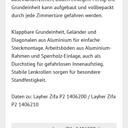
Grundeinheit kann aufgebaut und vollbepackt
durch jede Zimmertüre gefahren werden.
Klappbare Grundeinheit, Geländer und
Diagonalen aus Aluminium für einfache
Steckmontage. Arbeitsböden aus Aluminium-
Rahmen und Sperrholz-Einlage, auch als
Durchstieg für gefahrlosen Innenaufstieg.
Stabile Lenkrollen sorgen für besondere
Standfestigkeit.
Daten zu: Layher Zifa P2 1406200 / Layher Zifa
P2 1406210