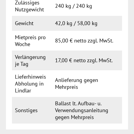
Zulässiges
240 kg / 240 kg
Nutzgewicht
Gewicht
42,0 kg / 58,00 kg
Mietpreis pro
85,00 € netto zzgl. MwSt.
Woche
Verlängerung
17,00 € netto zzgl. MwSt.
je Tag
Lieferhinweis
Anlieferung gegen
Abholung in
Mehrpreis
Lindlar
Ballast lt. Aufbau- u.
Sonstiges
Verwendungsanleitung
gegen Mehrpreis