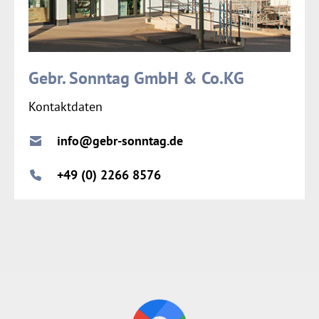
Gebr. Sonntag GmbH & Co.KG
Kontaktdaten
info@gebr-sonntag.de
+49 (0) 2266 8576