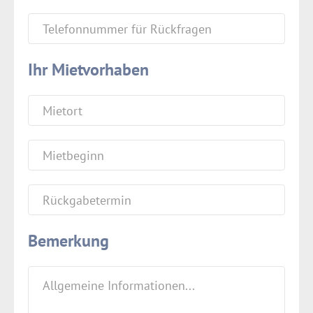
Ihr Mietvorhaben
Bemerkung