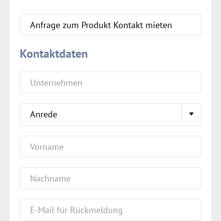
Kontaktdaten