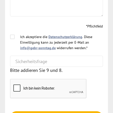
*Pflichtfeld
Ich akzeptiere die
Datenschutzerklärung
. Diese
Einwilligung kann zu jederzeit per E-Mail an
info@gebr-sonntag.de
widerrufen werden.*
Bitte addieren Sie 9 und 8.