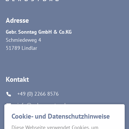
Adresse
Gebr. Sonntag GmbH & Co.KG
Schmiedeweg 4
51789 Lindlar
Kontakt
+49 (0) 2266 8576
info@gebr-sonntag.de
Cookie- und Datenschutzhinweise
Links
Diese Webseite verwendet Cookies, um