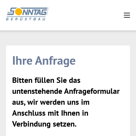
Ihre Anfrage
Bitten füllen Sie das
untenstehende Anfrageformular
aus, wir werden uns im
Anschluss mit Ihnen in
Verbindung setzen.