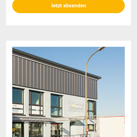
Jetzt absenden