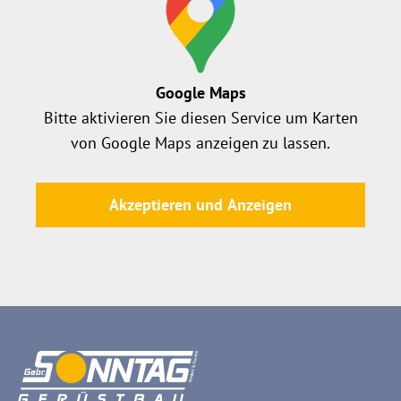
Google Maps
Bitte aktivieren Sie diesen Service um Karten
von Google Maps anzeigen zu lassen.
Akzeptieren und Anzeigen