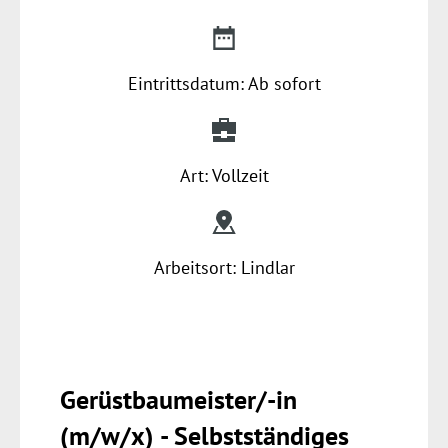
Eintrittsdatum: Ab sofort
Art: Vollzeit
Arbeitsort: Lindlar
Gerüstbaumeister/-in
(m/w/x) - Selbstständiges