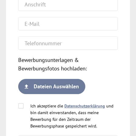
Bewerbungsunterlagen &
Bewerbungsfotos hochladen:
Dateien Auswählen
Ich akzeptiere die
Datenschutzerklärung
und
bin damit einverstanden, dass meine
Bewerbung für den Zeitraum der
Bewerbungsphase gespeichert wird.