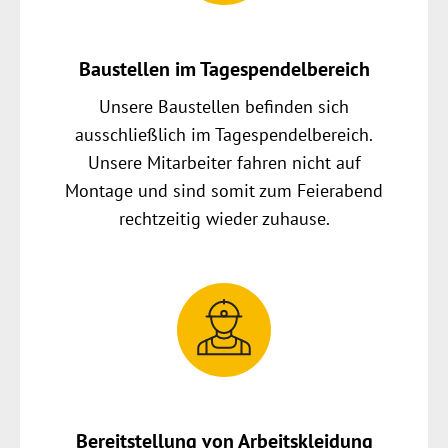
Baustellen im Tagespendelbereich
Unsere Baustellen befinden sich
ausschließlich im Tagespendelbereich.
Unsere Mitarbeiter fahren nicht auf
Montage und sind somit zum Feierabend
rechtzeitig wieder zuhause.
Bereitstellung von Arbeitskleidung