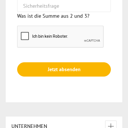
Was ist die Summe aus 2 und 3?
Jetzt absenden
UNTERNEHMEN