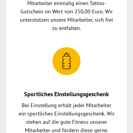
Mitarbeiter einmalig einen Tattoo-
Gutschein im Wert von 250,00 Euro. Wir
unterstützen unsere Mitarbeiter, sich frei
zu entfalten.
Sportliches Einstellungsgeschenk
Bei Einstellung erhält jeder Mitarbeiter
ein sportliches Einstellungsgeschenk. Wir
stehen auf die gute Fitness unserer
Mitarbeiter und fördern diese gerne.