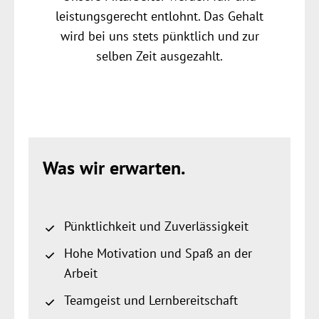
leistungsgerecht entlohnt. Das Gehalt
wird bei uns stets pünktlich und zur
selben Zeit ausgezahlt.
Was wir erwarten.
Pünktlichkeit und Zuverlässigkeit
Hohe Motivation und Spaß an der
Arbeit
Teamgeist und Lernbereitschaft