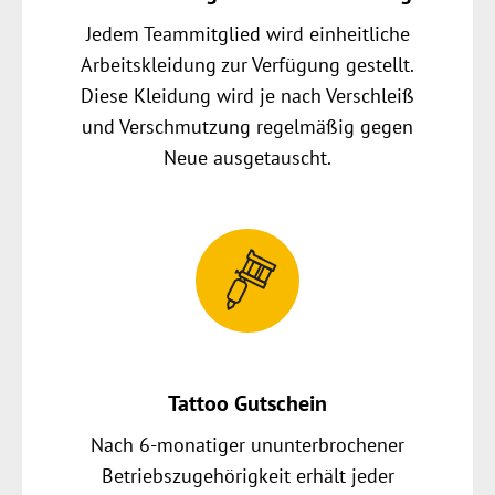
Jedem Teammitglied wird einheitliche
Arbeitskleidung zur Verfügung gestellt.
Diese Kleidung wird je nach Verschleiß
und Verschmutzung regelmäßig gegen
Neue ausgetauscht.
Tattoo Gutschein
Nach 6-monatiger ununterbrochener
Betriebszugehörigkeit erhält jeder