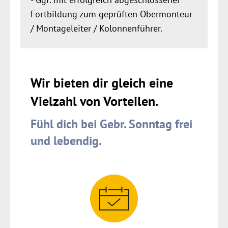
Fortbildung zum geprüften Obermonteur
/ Montageleiter / Kolonnenführer.
Wir bieten dir gleich eine
Vielzahl von Vorteilen.
Fühl dich bei Gebr. Sonntag frei
und lebendig.