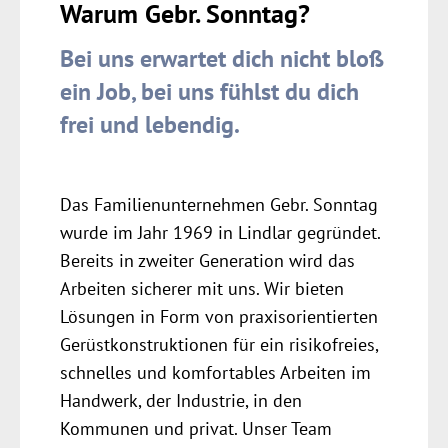
Warum Gebr. Sonntag?
Bei uns erwartet dich nicht bloß
ein Job, bei uns fühlst du dich
frei und lebendig.
Das Familien­unternehmen Gebr. Sonntag
wurde im Jahr 1969 in Lindlar gegründet.
Bereits in zweiter Generation wird das
Arbeiten sicherer mit uns. Wir bieten
Lösungen in Form von praxis­orientierten
Gerüst­konstruktionen für ein risiko­freies,
schnelles und komfortables Arbeiten im
Handwerk, der Industrie, in den
Kommunen und privat. Unser Team