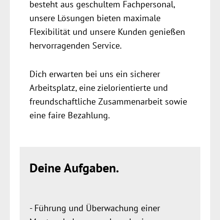
besteht aus geschultem Fach­personal,
unsere Lösungen bieten maximale
Flexibilität und unsere Kunden genießen
her­vorragenden Service.
Dich erwarten bei uns ein sicherer
Arbeitsplatz, eine ziel­orientierte und
freund­schaftliche Zusammen­arbeit sowie
eine faire Bezahlung.
Deine Aufgaben.
- Führung und Überwachung einer