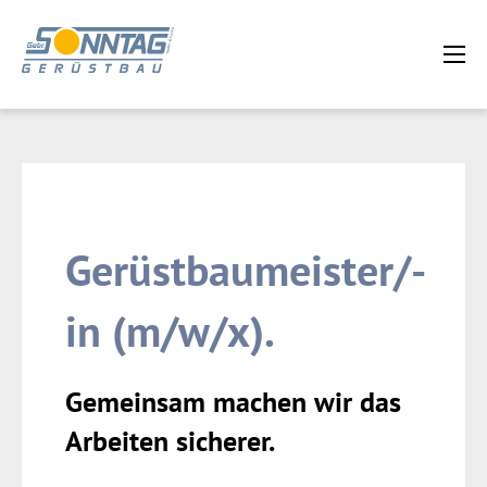
Gerüstbaumeister/-
in (m/w/x).
Gemeinsam machen wir das
Arbeiten sicherer.