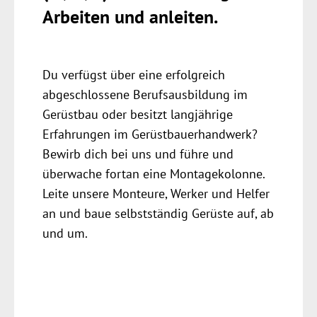
Arbeiten und anleiten.
Du verfügst über eine erfolgreich
abgeschlossene Berufsausbildung im
Gerüstbau oder besitzt langjährige
Erfahrungen im Gerüstbauerhandwerk?
Bewirb dich bei uns und führe und
überwache fortan eine Montagekolonne.
Leite unsere Monteure, Werker und Helfer
an und baue selbstständig Gerüste auf, ab
und um.