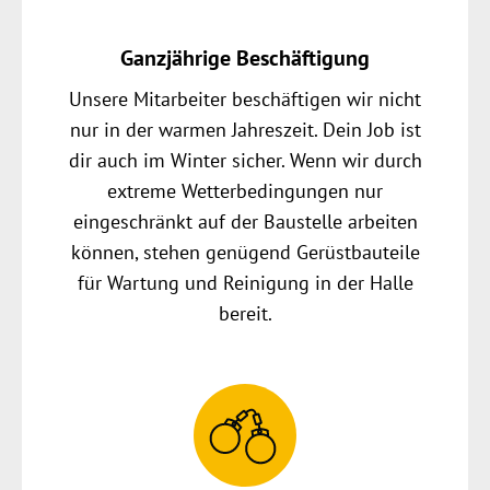
Ganzjährige Beschäftigung
Unsere Mitarbeiter beschäftigen wir nicht
nur in der warmen Jahreszeit. Dein Job ist
dir auch im Winter sicher. Wenn wir durch
extreme Wetterbedingungen nur
eingeschränkt auf der Baustelle arbeiten
können, stehen genügend Gerüstbauteile
für Wartung und Reinigung in der Halle
bereit.