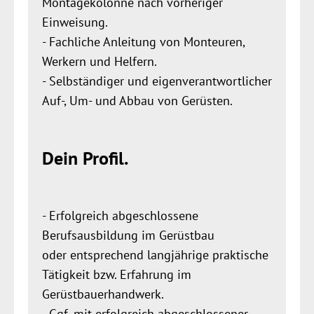
Montagekolonne nach vorheriger
Einweisung.
- Fachliche Anleitung von Monteuren,
Werkern und Helfern.
- Selbständiger und eigenverantwortlicher
Auf-, Um- und Abbau von Gerüsten.
Dein Profil.
- Erfolgreich abgeschlossene
Berufsausbildung im Gerüstbau
oder entsprechend langjährige praktische
Tätigkeit bzw. Erfahrung im
Gerüstbauerhandwerk.
- Ggf. mit erfolgreich abgeschlossener