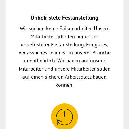
Unbefristete Festanstellung
Wir suchen keine Saisonarbeiter. Unsere
Mitarbeiter arbeiten bei uns in
unbefristeter Festanstellung. Ein gutes,
verlässliches Team ist in unserer Branche
unentbehrlich. Wir bauen auf unsere
Mitarbeiter und unsere Mitarbeiter sollen
auf einen sicheren Arbeitsplatz bauen
können.