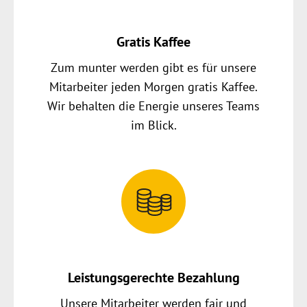
Gratis Kaffee
Zum munter werden gibt es für unsere
Mitarbeiter jeden Morgen gratis Kaffee.
Wir behalten die Energie unseres Teams
im Blick.
Leistungsgerechte Bezahlung
Unsere Mitarbeiter werden fair und