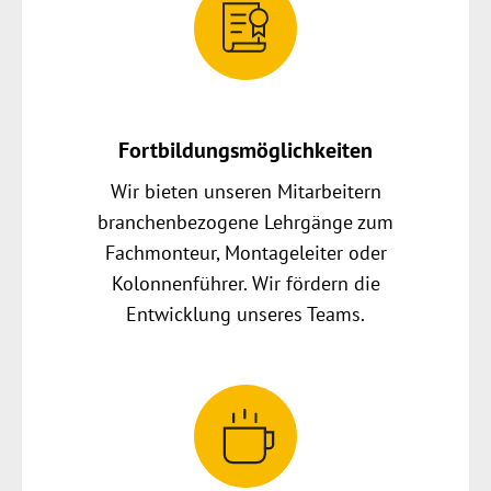
Fortbildungsmöglichkeiten
Wir bieten unseren Mitarbeitern
branchenbezogene Lehrgänge zum
Fachmonteur, Montageleiter oder
Kolonnenführer. Wir fördern die
Entwicklung unseres Teams.