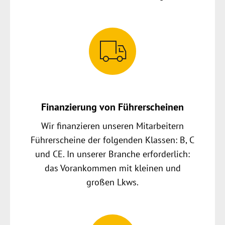
Finanzierung von Führerscheinen
Wir finanzieren unseren Mitarbeitern
Führerscheine der folgenden Klassen: B, C
und CE. In unserer Branche erforderlich:
das Vorankommen mit kleinen und
großen Lkws.