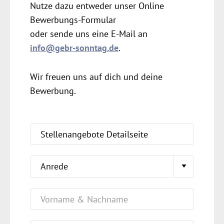
Nutze dazu entweder unser Online
Bewerbungs-Formular
oder sende uns eine E-Mail an
info@gebr-sonntag.de
.
Wir freuen uns auf dich und deine
Bewerbung.