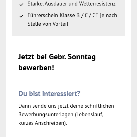
Stärke, Ausdauer und Wetterresistenz
Führerschein Klasse B / C / CE je nach
Stelle von Vorteil
Jetzt bei Gebr. Sonntag
bewerben!
Du bist interessiert?
Dann sende uns jetzt deine schriftlichen
Bewerbungsunterlagen (Lebenslauf,
kurzes Anschreiben).