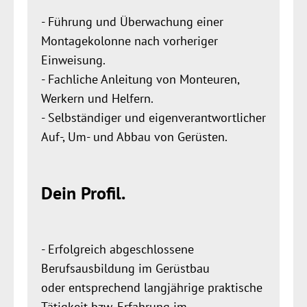
- Führung und Überwachung einer
Montagekolonne nach vorheriger
Einweisung.
- Fachliche Anleitung von Monteuren,
Werkern und Helfern.
- Selbständiger und eigenverantwortlicher
Auf-, Um- und Abbau von Gerüsten.
Dein Profil.
- Erfolgreich abgeschlossene
Berufsausbildung im Gerüstbau
oder entsprechend langjährige praktische
Tätigkeit bzw. Erfahrung im