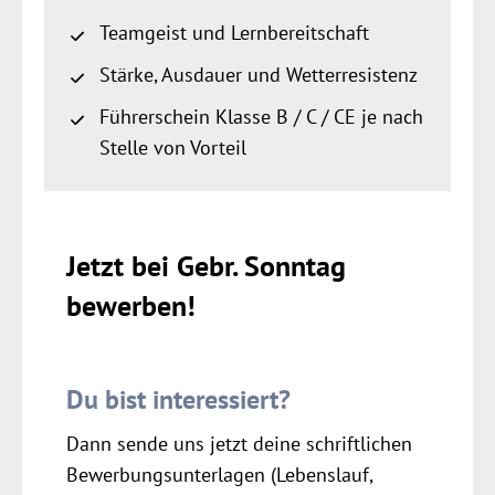
Teamgeist und Lernbereitschaft
Stärke, Ausdauer und Wetterresistenz
Führerschein Klasse B / C / CE je nach
Stelle von Vorteil
Jetzt bei Gebr. Sonntag
bewerben!
Du bist interessiert?
Dann sende uns jetzt deine schriftlichen
Bewerbungsunterlagen (Lebenslauf,