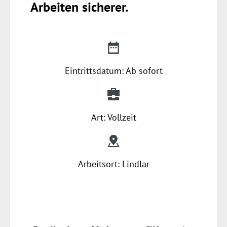
Arbeiten sicherer.
Eintrittsdatum: Ab sofort
Art: Vollzeit
Arbeitsort: Lindlar