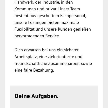
Handwerk, der Industrie, in den
Kommunen und privat. Unser Team
besteht aus geschultem Fach­personal,
unsere Lösungen bieten maximale
Flexibilität und unsere Kunden genießen
her­vorragenden Service.
Dich erwarten bei uns ein sicherer
Arbeitsplatz, eine ziel­orientierte und
freund­schaftliche Zusammen­arbeit sowie
eine faire Bezahlung.
Deine Aufgaben.