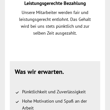
Leistungsgerechte Bezahlung
Unsere Mitarbeiter werden fair und
leistungsgerecht entlohnt. Das Gehalt
wird bei uns stets pünktlich und zur
selben Zeit ausgezahlt.
Was wir erwarten.
Pünktlichkeit und Zuverlässigkeit
Hohe Motivation und Spaß an der
Arbeit