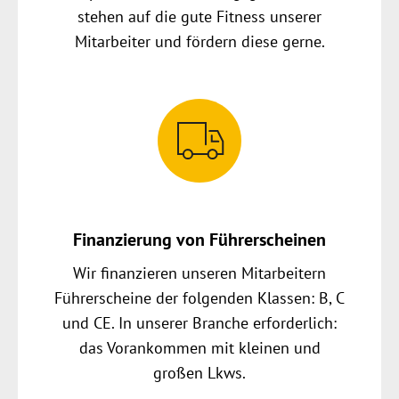
stehen auf die gute Fitness unserer
Mitarbeiter und fördern diese gerne.
Finanzierung von Führerscheinen
Wir finanzieren unseren Mitarbeitern
Führerscheine der folgenden Klassen: B, C
und CE. In unserer Branche erforderlich:
das Vorankommen mit kleinen und
großen Lkws.