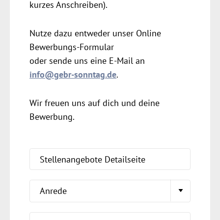
kurzes Anschreiben).
Nutze dazu entweder unser Online
Bewerbungs-Formular
oder sende uns eine E-Mail an
info@gebr-sonntag.de
.
Wir freuen uns auf dich und deine
Bewerbung.