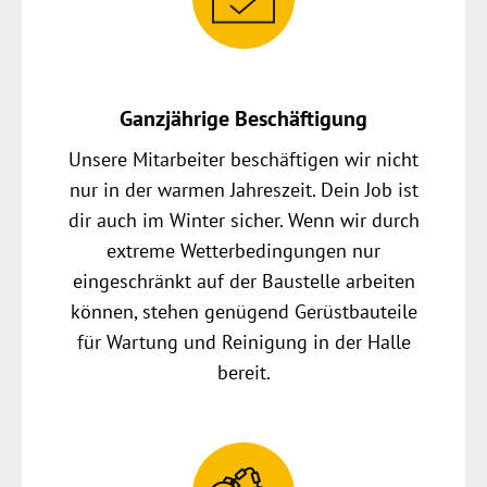
Ganzjährige Beschäftigung
Unsere Mitarbeiter beschäftigen wir nicht
nur in der warmen Jahreszeit. Dein Job ist
dir auch im Winter sicher. Wenn wir durch
extreme Wetterbedingungen nur
eingeschränkt auf der Baustelle arbeiten
können, stehen genügend Gerüstbauteile
für Wartung und Reinigung in der Halle
bereit.