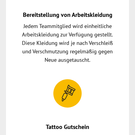
Bereitstellung von Arbeitskleidung
Jedem Teammitglied wird einheitliche
Arbeitskleidung zur Verfügung gestellt.
Diese Kleidung wird je nach Verschleiß
und Verschmutzung regelmäßig gegen
Neue ausgetauscht.
Tattoo Gutschein