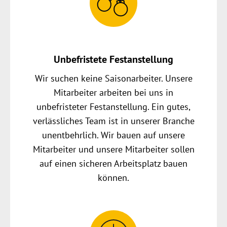
Unbefristete Festanstellung
Wir suchen keine Saisonarbeiter. Unsere
Mitarbeiter arbeiten bei uns in
unbefristeter Festanstellung. Ein gutes,
verlässliches Team ist in unserer Branche
unentbehrlich. Wir bauen auf unsere
Mitarbeiter und unsere Mitarbeiter sollen
auf einen sicheren Arbeitsplatz bauen
können.