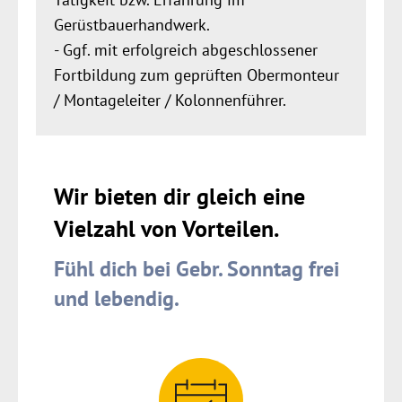
Gerüstbauerhandwerk.
- Ggf. mit erfolgreich abgeschlossener
Fortbildung zum geprüften Obermonteur
/ Montageleiter / Kolonnenführer.
Wir bieten dir gleich eine
Vielzahl von Vorteilen.
Fühl dich bei Gebr. Sonntag frei
und lebendig.