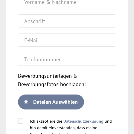
Bewerbungsunterlagen &
Bewerbungsfotos hochladen:
Dateien Auswählen
Ich akzeptiere die
Datenschutzerklärung
und
bin damit einverstanden, dass meine