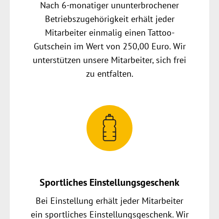
Nach 6-monatiger ununterbrochener
Betriebszugehörigkeit erhält jeder
Mitarbeiter einmalig einen Tattoo-
Gutschein im Wert von 250,00 Euro. Wir
unterstützen unsere Mitarbeiter, sich frei
zu entfalten.
Sportliches Einstellungsgeschenk
Bei Einstellung erhält jeder Mitarbeiter
ein sportliches Einstellungsgeschenk. Wir