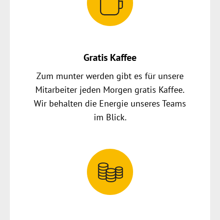
Gratis Kaffee
Zum munter werden gibt es für unsere
Mitarbeiter jeden Morgen gratis Kaffee.
Wir behalten die Energie unseres Teams
im Blick.