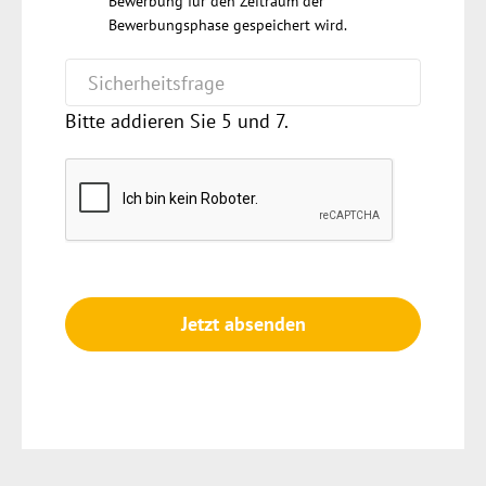
Bewerbung für den Zeitraum der
Bewerbungsphase gespeichert wird.
Bitte addieren Sie 5 und 7.
Jetzt absenden