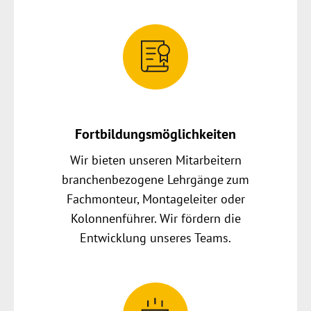
Fortbildungsmöglichkeiten
Wir bieten unseren Mitarbeitern
branchenbezogene Lehrgänge zum
Fachmonteur, Montageleiter oder
Kolonnenführer. Wir fördern die
Entwicklung unseres Teams.