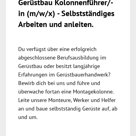
Gerüstbau Kolonnenführer/-
in (m/w/x) - Selbstständiges
Arbeiten und anleiten.
Du verfügst über eine erfolgreich
abgeschlossene Berufsausbildung im
Gerüstbau oder besitzt langjährige
Erfahrungen im Gerüstbauerhandwerk?
Bewirb dich bei uns und führe und
überwache fortan eine Montagekolonne.
Leite unsere Monteure, Werker und Helfer
an und baue selbstständig Gerüste auf, ab
und um.