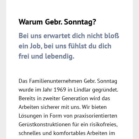
Warum Gebr. Sonntag?
Bei uns erwartet dich nicht bloß
ein Job, bei uns fühlst du dich
frei und lebendig.
Das Familien­unternehmen Gebr. Sonntag
wurde im Jahr 1969 in Lindlar gegründet.
Bereits in zweiter Generation wird das
Arbeiten sicherer mit uns. Wir bieten
Lösungen in Form von praxis­orientierten
Gerüst­konstruktionen für ein risiko­freies,
schnelles und komfortables Arbeiten im