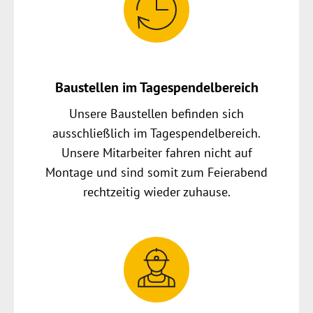
Baustellen im Tagespendelbereich
Unsere Baustellen befinden sich
ausschließlich im Tagespendelbereich.
Unsere Mitarbeiter fahren nicht auf
Montage und sind somit zum Feierabend
rechtzeitig wieder zuhause.