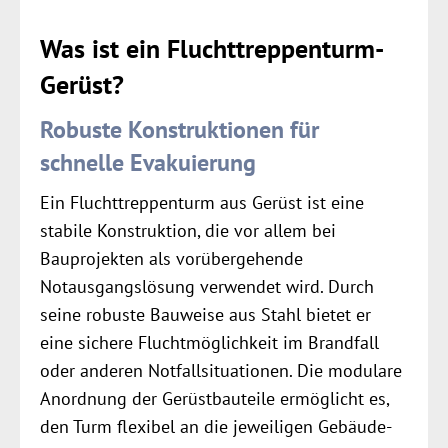
Was ist ein Fluchttreppenturm-
Gerüst?
Robuste Konstruktionen für
schnelle Evakuierung
Ein Fluchttreppenturm aus Gerüst ist eine
stabile Konstruktion, die vor allem bei
Bauprojekten als vorübergehende
Notausgangslösung verwendet wird. Durch
seine robuste Bauweise aus Stahl bietet er
eine sichere Fluchtmöglichkeit im Brandfall
oder anderen Notfallsituationen. Die modulare
Anordnung der Gerüstbauteile ermöglicht es,
den Turm flexibel an die jeweiligen Gebäude-