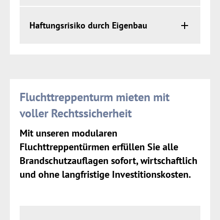
Haftungsrisiko durch Eigenbau
Fluchttreppenturm mieten mit
voller Rechtssicherheit
Mit unseren modularen
Fluchttreppentürmen erfüllen Sie alle
Brandschutzauflagen sofort, wirtschaftlich
und ohne langfristige Investitionskosten.