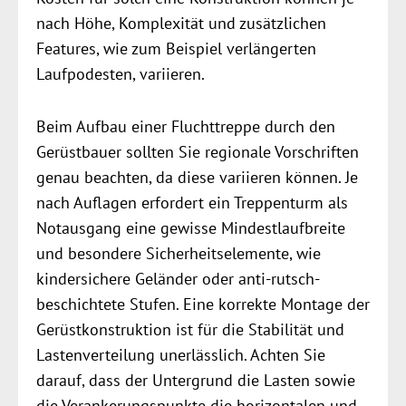
nach Höhe, Komplexität und zusätzlichen
Features, wie zum Beispiel verlängerten
Laufpodesten, variieren.
Beim Aufbau einer Fluchttreppe durch den
Gerüstbauer sollten Sie regionale Vorschriften
genau beachten, da diese variieren können. Je
nach Auflagen erfordert ein Treppenturm als
Notausgang eine gewisse Mindestlaufbreite
und besondere Sicherheitselemente, wie
kindersichere Geländer oder anti-rutsch-
beschichtete Stufen. Eine korrekte Montage der
Gerüstkonstruktion ist für die Stabilität und
Lastenverteilung unerlässlich. Achten Sie
darauf, dass der Untergrund die Lasten sowie
die Verankerungspunkte die horizontalen und