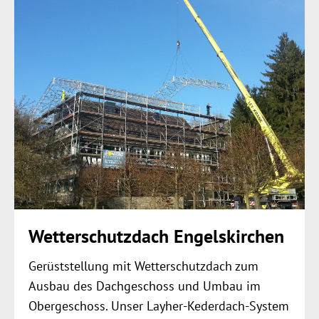
Wetterschutzdach Engelskirchen
Gerüststellung mit Wetterschutzdach zum
Ausbau des Dachgeschoss und Umbau im
Obergeschoss. Unser Layher-Kederdach-System