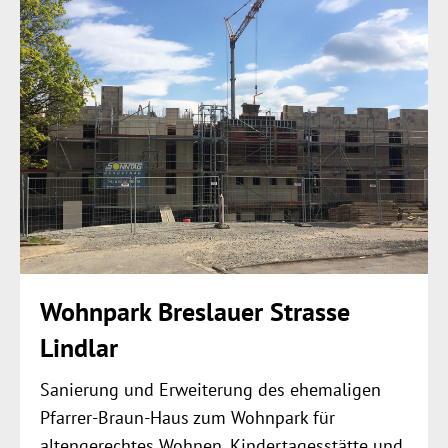
Wohnpark Breslauer Strasse
Lindlar
Sanierung und Erweiterung des ehemaligen
Pfarrer-Braun-Haus zum Wohnpark für
altengerechtes Wohnen, Kindertagesstätte und