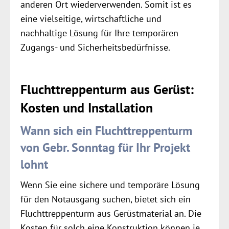
anderen Ort wiederverwenden. Somit ist es
eine vielseitige, wirtschaftliche und
nachhaltige Lösung für Ihre temporären
Zugangs- und Sicherheitsbedürfnisse.
Fluchttreppenturm aus Gerüst:
Kosten und Installation
Wann sich ein Fluchttreppenturm
von Gebr. Sonntag für Ihr Projekt
lohnt
Wenn Sie eine sichere und temporäre Lösung
für den Notausgang suchen, bietet sich ein
Fluchttreppenturm aus Gerüstmaterial an. Die
Kosten für solch eine Konstruktion können je