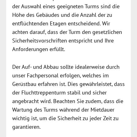
der Auswahl eines geeigneten Turms sind die
Höhe des Gebäudes und die Anzahl der zu
entflüchtenden Etagen entscheidend. Wir
achten darauf, dass der Turm den gesetzlichen
Sicherheitsvorschriften entspricht und Ihre
Anforderungen erfüllt.
Der Auf- und Abbau sollte idealerweise durch
unser Fachpersonal erfolgen, welches im
Gerüstbau erfahren ist. Dies gewährleistet, dass
der Fluchttreppenturm stabil und sicher
angebracht wird. Beachten Sie zudem, dass die
Wartung des Turms während der Mietdauer
wichtig ist, um die Sicherheit zu jeder Zeit zu
garantieren.