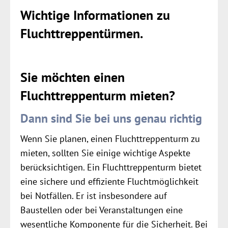
Wichtige Informationen zu
Fluchttreppentürmen.
Sie möchten einen
Fluchttreppenturm mieten?
Dann sind Sie bei uns genau richtig
Wenn Sie planen, einen Fluchttreppenturm zu
mieten, sollten Sie einige wichtige Aspekte
berücksichtigen. Ein Fluchttreppenturm bietet
eine sichere und effiziente Fluchtmöglichkeit
bei Notfällen. Er ist insbesondere auf
Baustellen oder bei Veranstaltungen eine
wesentliche Komponente für die Sicherheit. Bei