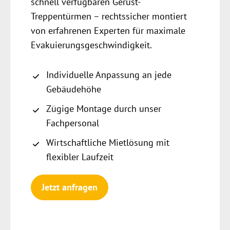
schnell verfügbaren Gerüst-
Treppentürmen – rechtssicher montiert
von erfahrenen Experten für maximale
Evakuierungsgeschwindigkeit.
Individuelle Anpassung an jede
Gebäudehöhe
Zügige Montage durch unser
Fachpersonal
Wirtschaftliche Mietlösung mit
flexibler Laufzeit
Jetzt anfragen