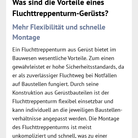
Was sind die Vorteile eines
Fluchttreppenturm-Gerüsts?
Mehr Flexibilität und schnelle
Montage
Ein Fluchttreppenturm aus Gerüst bietet im
Bauwesen wesentliche Vorteile. Zum einen
gewährleistet er hohe Sicherheits­standards, da
er als zuverlässiger Fluchtweg bei Notfällen
auf Baustellen fungiert. Durch seine
Konstruktion aus Gerüstbauteilen ist der
Flucht­treppen­turm flexibel einsetzbar und
kann individuell an die jeweiligen Baustellen­
verhältnisse angepasst werden. Die Montage
des Flucht­treppen­turms ist meist
unkompliziert und schnell, was zu einer