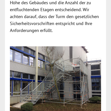
Höhe des Gebäudes und die Anzahl der zu
entfluchtenden Etagen entscheidend. Wir
achten darauf, dass der Turm den gesetzlichen
Sicherheitsvorschriften entspricht und Ihre
Anforderungen erfüllt.