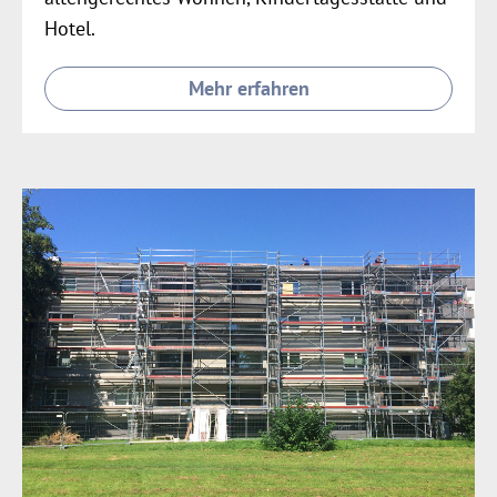
Hotel.
Mehr erfahren