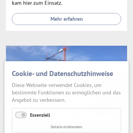
kam hier zum Einsatz.
Mehr erfahren
Cookie- und Datenschutzhinweise
Diese Webseite verwendet Cookies, um
bestimmte Funktionen zu ermöglichen und das
Angebot zu verbessern.
Essenziell
Details einblenden