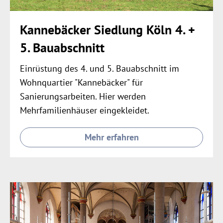
Kannebäcker Siedlung Köln 4. +
5. Bauabschnitt
Einrüstung des 4. und 5. Bauabschnitt im
Wohnquartier "Kannebäcker" für
Sanierungsarbeiten. Hier werden
Mehrfamilienhäuser eingekleidet.
Mehr erfahren