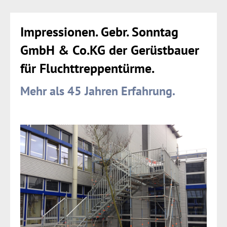
Impressionen. Gebr. Sonntag
GmbH & Co.KG der Gerüstbauer
für Fluchttreppentürme.
Mehr als 45 Jahren Erfahrung.