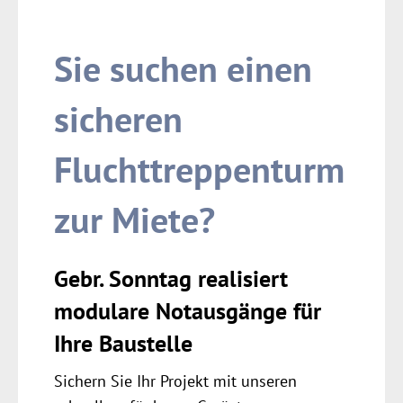
Sie suchen einen
sicheren
Fluchttreppenturm
zur Miete?
Gebr. Sonntag realisiert
modulare Notausgänge für
Ihre Baustelle
Sichern Sie Ihr Projekt mit unseren