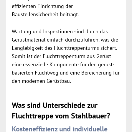
effizienten Einrichtung der
Baustellensicherheit beiträgt.
Wartung und Inspektionen sind durch das
Gerüstmaterial einfach durchzuführen, was die
Lang­lebigkeit des Flucht­treppen­turms sichert.
Somit ist der Flucht­treppen­turm aus Gerüst
eine essenzielle Komponente für den gerüst­
basierten Fluchtweg und eine Be­reicherung für
den modernen Gerüstbau.
Was sind Unterschiede zur
Fluchttreppe vom Stahlbauer?
Kosteneffizienz und individuelle