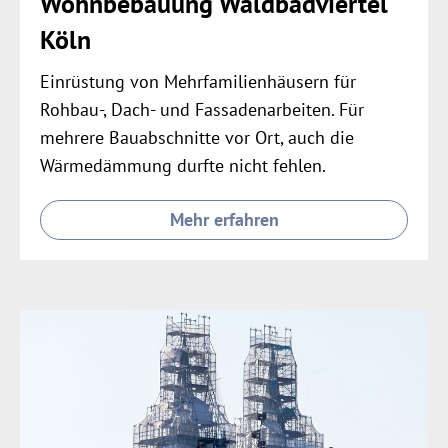
Wohnbebauung Waldbadviertel
Köln
Einrüstung von Mehrfamilienhäusern für
Rohbau-, Dach- und Fassadenarbeiten. Für
mehrere Bauabschnitte vor Ort, auch die
Wärmedämmung durfte nicht fehlen.
Mehr erfahren