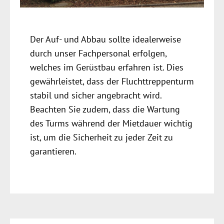
Der Auf- und Abbau sollte idealerweise
durch unser Fachpersonal erfolgen,
welches im Gerüstbau erfahren ist. Dies
gewährleistet, dass der Fluchttreppenturm
stabil und sicher angebracht wird.
Beachten Sie zudem, dass die Wartung
des Turms während der Mietdauer wichtig
ist, um die Sicherheit zu jeder Zeit zu
garantieren.