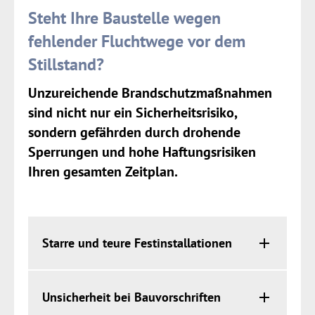
Steht Ihre Baustelle wegen
fehlender Fluchtwege vor dem
Stillstand?
Unzureichende Brandschutzmaßnahmen
sind nicht nur ein Sicherheitsrisiko,
sondern gefährden durch drohende
Sperrungen und hohe Haftungsrisiken
Ihren gesamten Zeitplan.
Starre und teure Festinstallationen
Unsicherheit bei Bauvorschriften