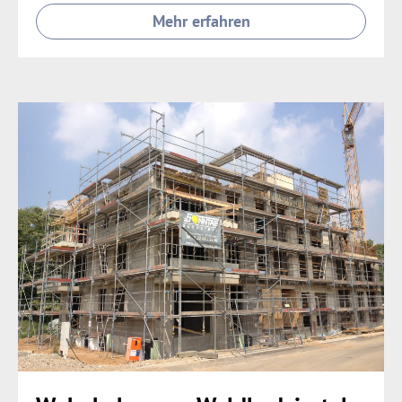
Mehr erfahren