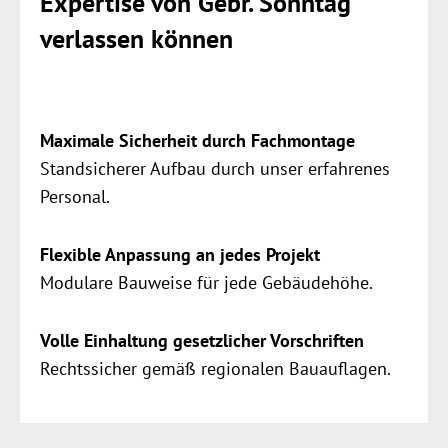
Expertise von Gebr. Sonntag
verlassen können
Maximale Sicherheit durch Fachmontage
Standsicherer Aufbau durch unser erfahrenes
Personal.
Flexible Anpassung an jedes Projekt
Modulare Bauweise für jede Gebäudehöhe.
Volle Einhaltung gesetzlicher Vorschriften
Rechtssicher gemäß regionalen Bauauflagen.