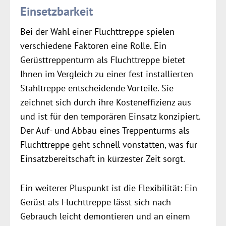
Einsetzbarkeit
Bei der Wahl einer Fluchttreppe spielen
verschiedene Faktoren eine Rolle. Ein
Gerüsttreppenturm als Fluchttreppe bietet
Ihnen im Vergleich zu einer fest installierten
Stahltreppe entscheidende Vorteile. Sie
zeichnet sich durch ihre Kosteneffizienz aus
und ist für den temporären Einsatz konzipiert.
Der Auf- und Abbau eines Treppenturms als
Fluchttreppe geht schnell vonstatten, was für
Einsatzbereitschaft in kürzester Zeit sorgt.
Ein weiterer Pluspunkt ist die Flexibilität: Ein
Gerüst als Fluchttreppe lässt sich nach
Gebrauch leicht demontieren und an einem