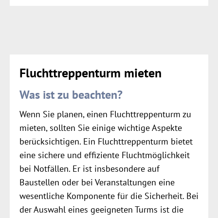
Fluchttreppenturm mieten
Was ist zu beachten?
Wenn Sie planen, einen Fluchttreppenturm zu
mieten, sollten Sie einige wichtige Aspekte
berücksichtigen. Ein Fluchttreppenturm bietet
eine sichere und effiziente Fluchtmöglichkeit
bei Notfällen. Er ist insbesondere auf
Baustellen oder bei Veranstaltungen eine
wesentliche Komponente für die Sicherheit. Bei
der Auswahl eines geeigneten Turms ist die