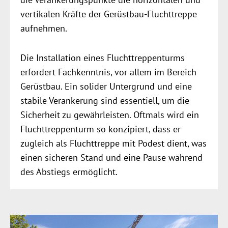
vertikalen Kräfte der Gerüstbau-Fluchttreppe
aufnehmen.
Die Installation eines Fluchttreppenturms
erfordert Fachkenntnis, vor allem im Bereich
Gerüstbau. Ein solider Untergrund und eine
stabile Verankerung sind essentiell, um die
Sicherheit zu gewährleisten. Oftmals wird ein
Fluchttreppenturm so konzipiert, dass er
zugleich als Fluchttreppe mit Podest dient, was
einen sicheren Stand und eine Pause während
des Abstiegs ermöglicht.