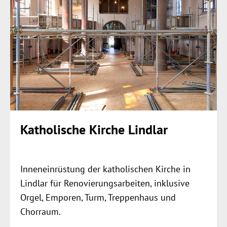
Katholische Kirche Lindlar
Inneneinrüstung der katholischen Kirche in
Lindlar für Renovierungsarbeiten, inklusive
Orgel, Emporen, Turm, Treppenhaus und
Chorraum.