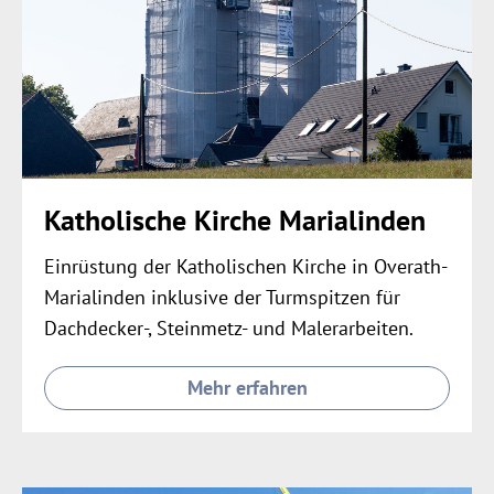
Katholische Kirche Marialinden
Einrüstung der Katholischen Kirche in Overath-
Marialinden inklusive der Turmspitzen für
Dachdecker-, Steinmetz- und Malerarbeiten.
Mehr erfahren