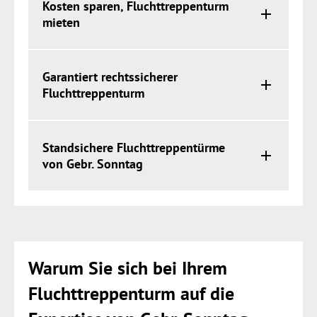
Kosten sparen, Fluchttreppenturm
mieten
Garantiert rechtssicherer
Fluchttreppenturm
Standsichere Fluchttreppentürme
von Gebr. Sonntag
Warum Sie sich bei Ihrem
Fluchttreppenturm auf die