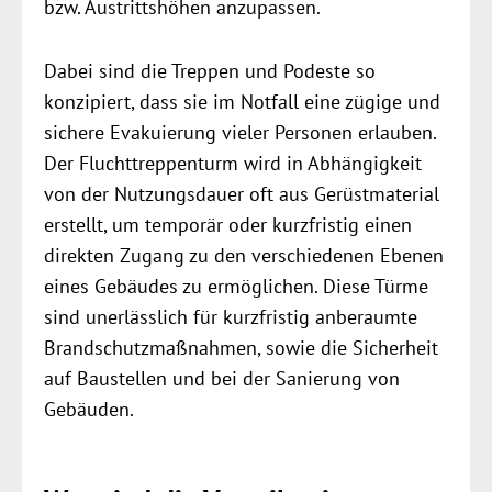
bzw. Austrittshöhen anzupassen.
Dabei sind die Treppen und Podeste so
konzipiert, dass sie im Notfall eine zügige und
sichere Evakuierung vieler Personen erlauben.
Der Fluchttreppenturm wird in Abhängigkeit
von der Nutzungsdauer oft aus Gerüstmaterial
erstellt, um temporär oder kurzfristig einen
direkten Zugang zu den verschiedenen Ebenen
eines Gebäudes zu ermöglichen. Diese Türme
sind unerlässlich für kurzfristig anberaumte
Brandschutzmaßnahmen, sowie die Sicherheit
auf Baustellen und bei der Sanierung von
Gebäuden.